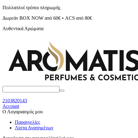
Πολλαπλοί τρόποι πληρωμής
Δωρεάν BOX NOW από 60€ • ACS από 80€
Αυθεντικά Αρώματα
2103820143
Account
Ο Λογαριασμός μου
Παραγγελίες
Λίστα Αγαπημένων