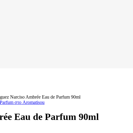
iguez Narciso Ambrée Eau de Parfum 90ml
rée Eau de Parfum 90ml