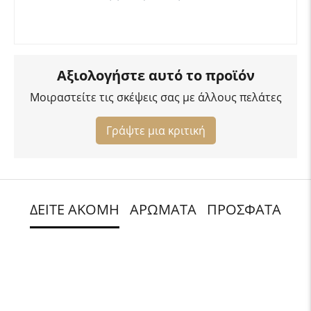
Αξιολογήστε αυτό το προϊόν
Μοιραστείτε τις σκέψεις σας με άλλους πελάτες
Γράψτε μια κριτική
ΔΕΙΤΕ ΑΚΟΜΗ
ΑΡΩΜΑΤΑ
ΠΡΟΣΦΑΤΑ