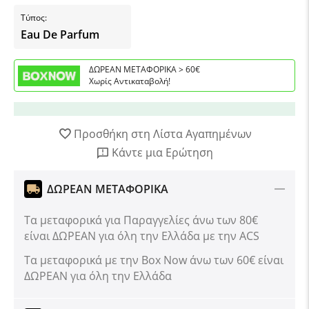
Τύπος:
Eau De Parfum
ΔΩΡΕΑΝ ΜΕΤΑΦΟΡΙΚΑ > 60€
Χωρίς Αντικαταβολή!
Προσθήκη στη Λίστα Αγαπημένων
Κάντε μια Ερώτηση
ΔΩΡΕΑΝ ΜΕΤΑΦΟΡΙΚΑ
Τα μεταφορικά για Παραγγελίες άνω των 80€
είναι ΔΩΡΕΑΝ για όλη την Ελλάδα με την ACS
Tα μεταφορικά με την Box Now άνω των 60€ είναι
ΔΩΡΕΑΝ για όλη την Ελλάδα