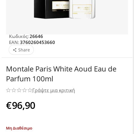
Κωδικός:
26646
EAN:
3760260453660
Share
Montale Paris White Aoud Eau de
Parfum 100ml
Γράψτε μια κριτική
€
96,90
Μη Διαθέσιμο