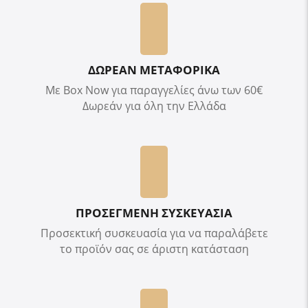
ΔΩΡΕΑΝ ΜΕΤΑΦΟΡΙΚΑ
Με Box Now για παραγγελίες άνω των 60€
Δωρεάν για όλη την Ελλάδα
ΠΡΟΣΕΓΜΕΝΗ ΣΥΣΚΕΥΑΣΙΑ
Προσεκτική συσκευασία για να παραλάβετε
το προϊόν σας σε άριστη κατάσταση