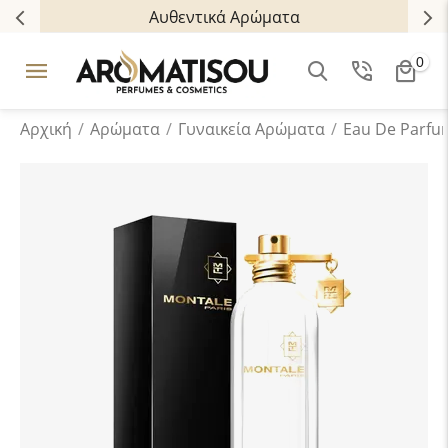
Αυθεντικά Αρώματα
0
Αρχική
/
Αρώματα
/
Γυναικεία Αρώματα
/
Eau De Parfu