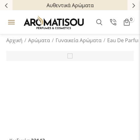
Αυθεντικά Αρώματα
0
Αρχική
/
Αρώματα
/
Γυναικεία Αρώματα
/
Eau De Parfu