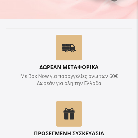
ΔΩΡΕΑΝ ΜΕΤΑΦΟΡΙΚΑ
Με Box Now για παραγγελίες άνω των 60€
Δωρεάν για όλη την Ελλάδα
ΠΡΟΣΕΓΜΕΝΗ ΣΥΣΚΕΥΑΣΙΑ