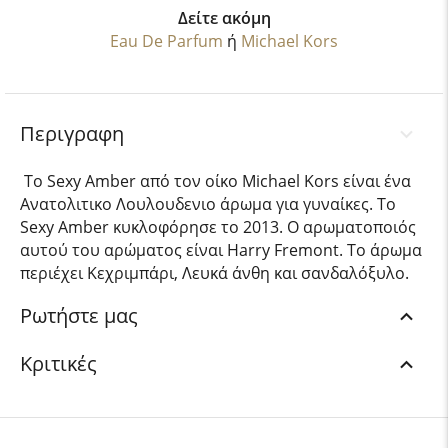
Δείτε ακόμη
Eau De Parfum
ή
Michael Kors
Περιγραφη
Το Sexy Amber από τον οίκο Michael Kors είναι ένα
Ανατολιτικο Λουλουδενιο άρωμα για γυναίκες. Το
Sexy Amber κυκλοφόρησε το 2013. Ο αρωματοποιός
αυτού του αρώματος είναι Harry Fremont. Το άρωμα
περιέχει Κεχριμπάρι, Λευκά άνθη και σανδαλόξυλο.
Ρωτήστε μας
Κριτικές