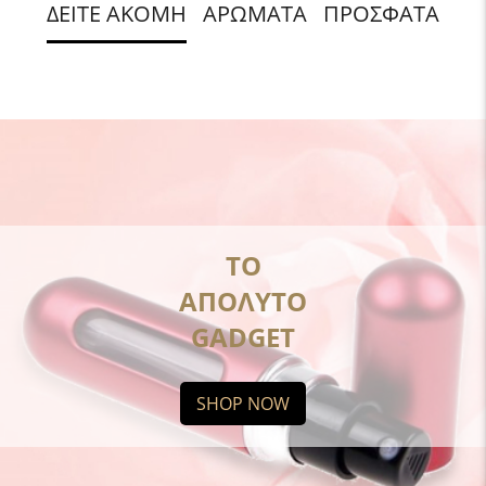
ΔΕΙΤΕ ΑΚΟΜΗ
ΑΡΩΜΑΤΑ
ΠΡΟΣΦΑΤΑ
ΤΟ
ΑΠΟΛΥΤΟ
GADGET
SHOP NOW