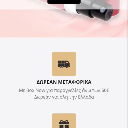
ΔΩΡΕΑΝ ΜΕΤΑΦΟΡΙΚΑ
Με Box Now για παραγγελίες άνω των 60€
Δωρεάν για όλη την Ελλάδα