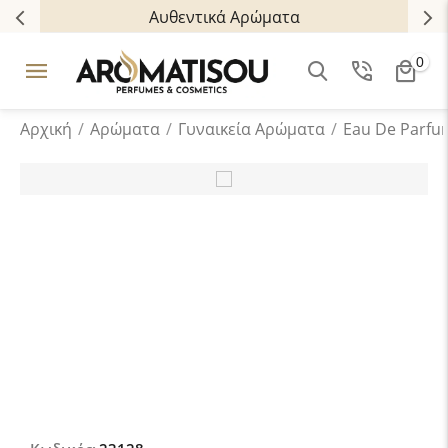
Αυθεντικά Αρώματα
0
Αρχική
/
Αρώματα
/
Γυναικεία Αρώματα
/
Eau De Parfu