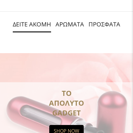
ΔΕΙΤΕ ΑΚΟΜΗ
ΑΡΩΜΑΤΑ
ΠΡΟΣΦΑΤΑ
ΤΟ
ΑΠΟΛΥΤΟ
GADGET
SHOP NOW