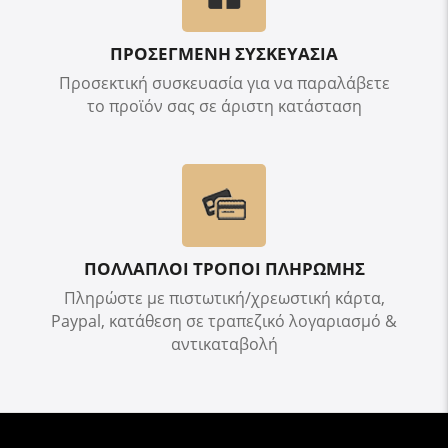
ΠΡΟΣΕΓΜΕΝΗ ΣΥΣΚΕΥΑΣΙΑ
Προσεκτική συσκευασία για να παραλάβετε
το προϊόν σας σε άριστη κατάσταση
ΠΟΛΛΑΠΛΟΙ ΤΡΟΠΟΙ ΠΛΗΡΩΜΗΣ
Πληρώστε με πιστωτική/χρεωστική κάρτα,
Paypal, κατάθεση σε τραπεζικό λογαριασμό &
αντικαταβολή