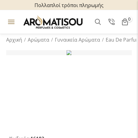
Πολλαπλοί τρόποι πληρωμής
0
Αρχική
/
Αρώματα
/
Γυναικεία Αρώματα
/
Eau De Parfu