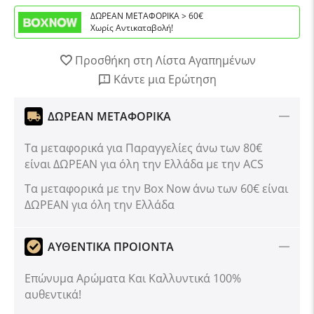
ΔΩΡΕΑΝ ΜΕΤΑΦΟΡΙΚΑ > 60€
Χωρίς Αντικαταβολή!
Προσθήκη στη Λίστα Αγαπημένων
Κάντε μια Ερώτηση
ΔΩΡΕΑΝ ΜΕΤΑΦΟΡΙΚΑ
Τα μεταφορικά για Παραγγελίες άνω των 80€
είναι ΔΩΡΕΑΝ για όλη την Ελλάδα με την ACS
Tα μεταφορικά με την Box Now άνω των 60€ είναι
ΔΩΡΕΑΝ για όλη την Ελλάδα
ΑΥΘΕΝΤΙΚΑ ΠΡΟΙΟΝΤΑ
Επώνυμα Αρώματα Και Καλλυντικά 100%
αυθεντικά!