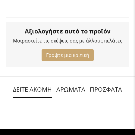
Αξιολογήστε αυτό το προϊόν
Μοιραστείτε τις σκέψεις σας με άλλους πελάτες
Γράψτε μια κριτική
ΔΕΙΤΕ ΑΚΟΜΗ
ΑΡΩΜΑΤΑ
ΠΡΟΣΦΑΤΑ