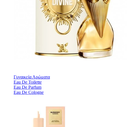
Γυναικεία Αρώματα
Eau De Toilette
Eau De Parfum
Eau De Cologne