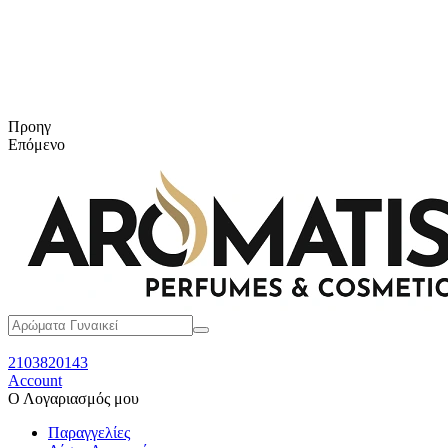
Προηγ
Επόμενο
2103820143
Account
Ο Λογαριασμός μου
Παραγγελίες