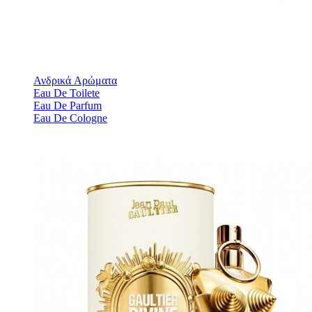
Ανδρικά Aρώματα
Eau De Toilete
Eau De Parfum
Eau De Cologne