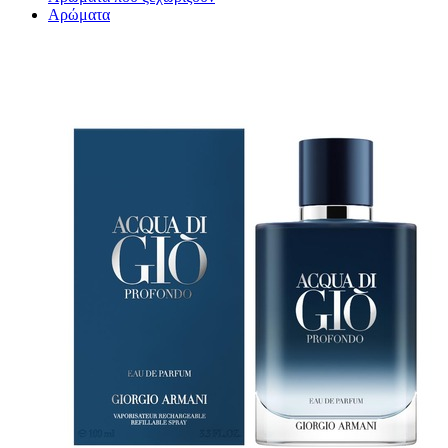
Αρώματα