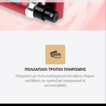
ΠΟΛΛΑΠΛΟΙ ΤΡΟΠΟΙ ΠΛΗΡΩΜΗΣ
Πληρώστε με πιστωτική/χρεωστική κάρτα, Paypal,
κατάθεση σε τραπεζικό λογαριασμό &
αντικαταβολή