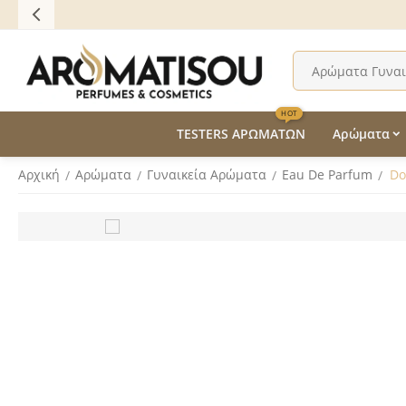
HOT
TESTERS ΑΡΩΜΑΤΩΝ
Αρώματα
Αρχική
Αρώματα
Γυναικεία Αρώματα
Eau De Parfum
Do
/
/
/
/