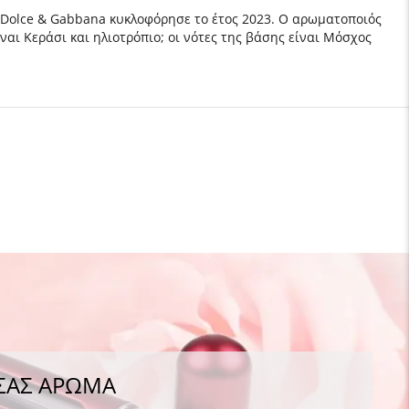
 Dolce & Gabbana κυκλοφόρησε το έτος 2023. Ο αρωματοποιός
ίναι Κεράσι και ηλιοτρόπιο; οι νότες της βάσης είναι Μόσχος
 ΣΑΣ ΑΡΩΜΑ