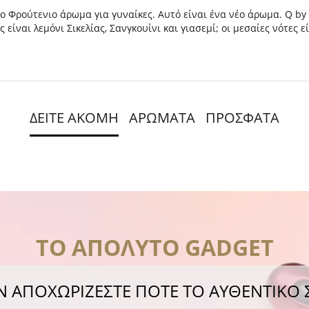
 Φρούτενιο άρωμα για γυναίκες. Αυτό είναι ένα νέο άρωμα. Q by
ίναι λεμόνι Σικελίας, Σανγκουίνι και γιασεμί; οι μεσαίες νότες ε
ΔΕΙΤΕ ΑΚΟΜΗ
ΑΡΩΜΑΤΑ
ΠΡΟΣΦΑΤΑ
ΤΟ ΑΠΟΛΥΤΟ GADGET
Ν ΑΠΟΧΩΡΙΖΕΣΤΕ ΠΟΤΕ ΤΟ ΑΥΘΕΝΤΙΚΟ