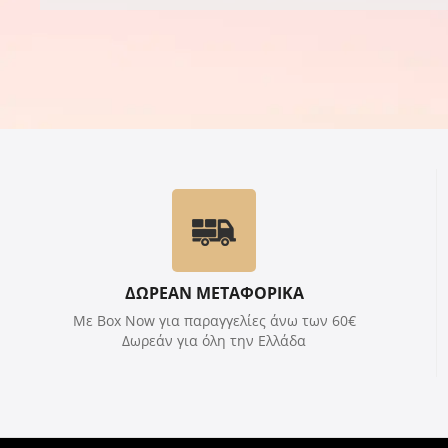
ΔΩΡΕΑΝ ΜΕΤΑΦΟΡΙΚΑ
Με Box Now για παραγγελίες άνω των 60€
Δωρεάν για όλη την Ελλάδα