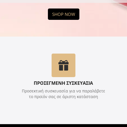
SHOP NOW
ΠΡΟΣΕΓΜΕΝΗ ΣΥΣΚΕΥΑΣΙΑ
Προσεκτική συσκευασία για να παραλάβετε
το προϊόν σας σε άριστη κατάσταση