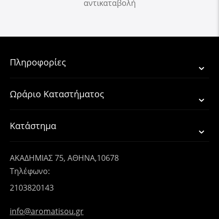
αντικαταβολή
Πληροφορίες
Ωράριο Καταστήματος
Κατάστημα
ΑΚΑΔΗΜΙΑΣ 75, ΑΘΗΝΑ,10678
Τηλέφωνο:
2103820143
info@aromatisou.gr