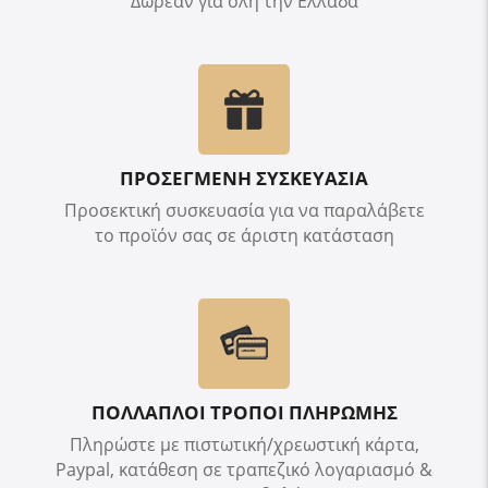
Δωρεάν για όλη την Ελλάδα
ΠΡΟΣΕΓΜΕΝΗ ΣΥΣΚΕΥΑΣΙΑ
Προσεκτική συσκευασία για να παραλάβετε
το προϊόν σας σε άριστη κατάσταση
ΠΟΛΛΑΠΛΟΙ ΤΡΟΠΟΙ ΠΛΗΡΩΜΗΣ
Πληρώστε με πιστωτική/χρεωστική κάρτα,
Paypal, κατάθεση σε τραπεζικό λογαριασμό &