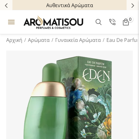
Αυθεντικά Αρώματα
0
Αρχική
/
Αρώματα
/
Γυναικεία Αρώματα
/
Eau De Parfu