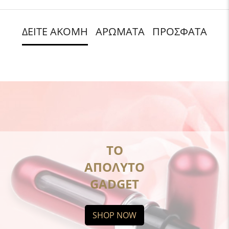
ΔΕΙΤΕ ΑΚΟΜΗ
ΑΡΩΜΑΤΑ
ΠΡΟΣΦΑΤΑ
ΤΟ
ΑΠΟΛΥΤΟ
GADGET
SHOP NOW