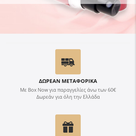
ΔΩΡΕΑΝ ΜΕΤΑΦΟΡΙΚΑ
Με Box Now για παραγγελίες άνω των 60€
Δωρεάν για όλη την Ελλάδα