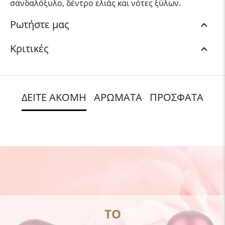
σανδαλόξυλο, δέντρο ελιάς και νότες ξύλων.
Ρωτήστε μας
Κριτικές
ΔΕΙΤΕ ΑΚΟΜΗ
ΑΡΩΜΑΤΑ
ΠΡΟΣΦΑΤΑ
ΤΟ