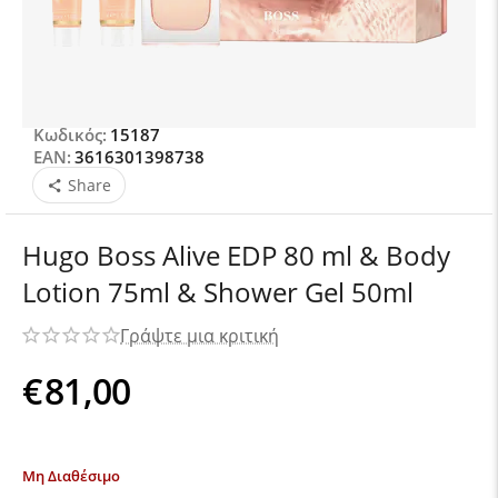
Κωδικός:
15187
EAN:
3616301398738
Share
Hugo Boss Alive EDP 80 ml & Body
Lotion 75ml & Shower Gel 50ml
Γράψτε μια κριτική
€
81,00
Μη Διαθέσιμο