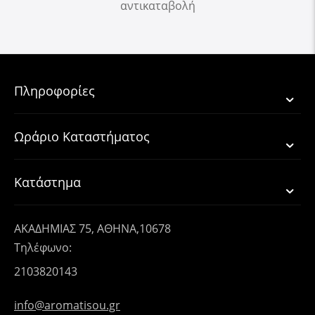
αντικαταβολή
Πληροφορίες
Ωράριο Καταστήματος
Κατάστημα
ΑΚΑΔΗΜΙΑΣ 75, ΑΘΗΝΑ,10678
Τηλέφωνο:
2103820143
info@aromatisou.gr