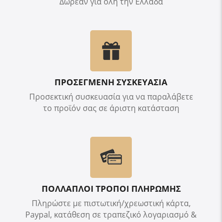
Δωρεάν για όλη την Ελλάδα
ΠΡΟΣΕΓΜΕΝΗ ΣΥΣΚΕΥΑΣΙΑ
Προσεκτική συσκευασία για να παραλάβετε
το προϊόν σας σε άριστη κατάσταση
ΠΟΛΛΑΠΛΟΙ ΤΡΟΠΟΙ ΠΛΗΡΩΜΗΣ
Πληρώστε με πιστωτική/χρεωστική κάρτα,
Paypal, κατάθεση σε τραπεζικό λογαριασμό &