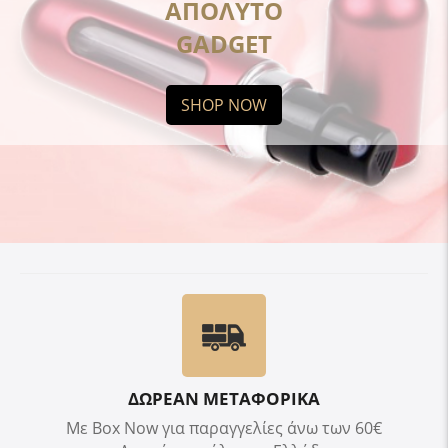
ΑΠΟΛΥΤΟ
GADGET
SHOP NOW
ΔΩΡΕΑΝ ΜΕΤΑΦΟΡΙΚΑ
Με Box Now για παραγγελίες άνω των 60€