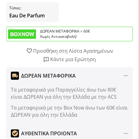
Τύπος:
Eau De Parfum
ΔΩΡΕΑΝ ΜΕΤΑΦΟΡΙΚΑ > 60€
Χωρίς Αντικαταβολή!
Προσθήκη στη Λίστα Αγαπημένων
Κάντε μια Ερώτηση
ΔΩΡΕΑΝ ΜΕΤΑΦΟΡΙΚΑ
Τα μεταφορικά για Παραγγελίες άνω των 80€
είναι ΔΩΡΕΑΝ για όλη την Ελλάδα με την ACS
Tα μεταφορικά με την Box Now άνω των 60€ είναι
ΔΩΡΕΑΝ για όλη την Ελλάδα
ΑΥΘΕΝΤΙΚΑ ΠΡΟΙΟΝΤΑ