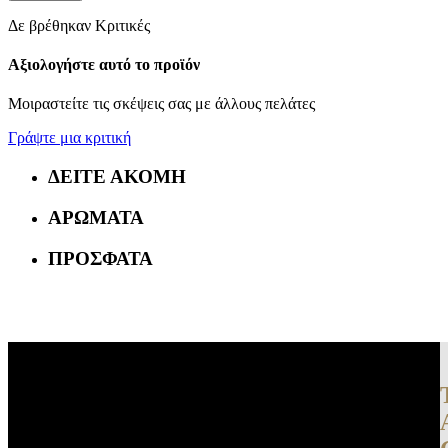
Δε βρέθηκαν Κριτικές
Αξιολογήστε αυτό το προϊόν
Μοιραστείτε τις σκέψεις σας με άλλους πελάτες
Γράψτε μια κριτική
ΔΕΙΤΕ ΑΚΟΜΗ
ΑΡΩΜΑΤΑ
ΠΡΟΣΦΑΤΑ