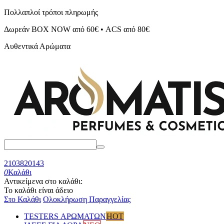
Πολλαπλοί τρόποι πληρωμής
Δωρεάν BOX NOW από 60€ • ACS από 80€
Αυθεντικά Αρώματα
2103820143
0
Καλάθι
Αντικείμενα στο καλάθι:
Το καλάθι είναι άδειο
Στο Καλάθι
Ολοκλήρωση Παραγγελίας
TESTERS ΑΡΩΜΑΤΩΝ
HOT