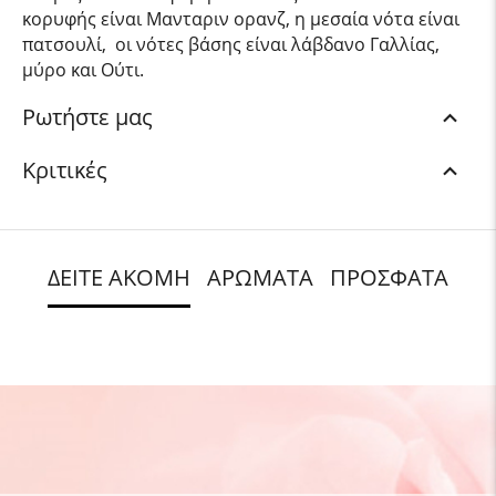
κορυφής είναι Μανταριν ορανζ, η μεσαία νότα είναι
πατσουλί, οι νότες βάσης είναι λάβδανο Γαλλίας,
μύρο και Ούτι.
Ρωτήστε μας
Κριτικές
ΔΕΙΤΕ ΑΚΟΜΗ
ΑΡΩΜΑΤΑ
ΠΡΟΣΦΑΤΑ