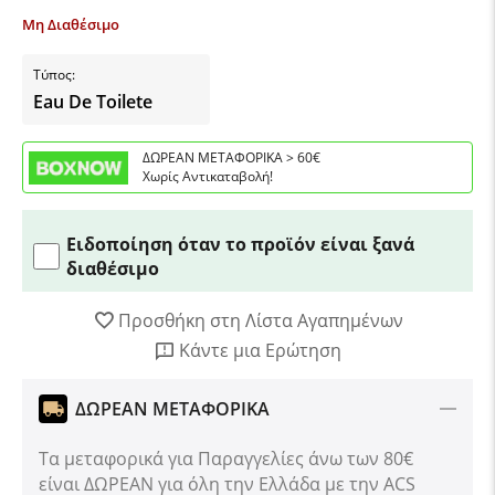
Μη Διαθέσιμο
Τύπος:
Eau De Toilete
ΔΩΡΕΑΝ ΜΕΤΑΦΟΡΙΚΑ > 60€
Χωρίς Αντικαταβολή!
Ειδοποίηση όταν το προϊόν είναι ξανά
διαθέσιμο
Προσθήκη στη Λίστα Αγαπημένων
Κάντε μια Ερώτηση
ΔΩΡΕΑΝ ΜΕΤΑΦΟΡΙΚΑ
Τα μεταφορικά για Παραγγελίες άνω των 80€
είναι ΔΩΡΕΑΝ για όλη την Ελλάδα με την ACS