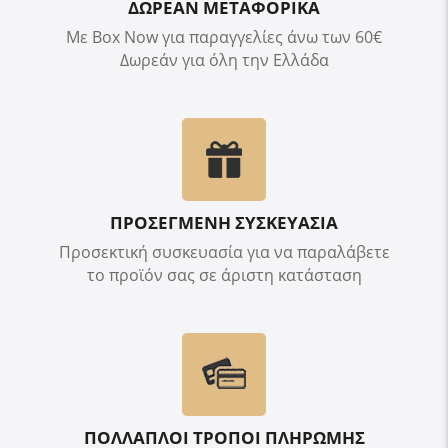
ΔΩΡΕΑΝ ΜΕΤΑΦΟΡΙΚΑ
Με Box Now για παραγγελίες άνω των 60€
Δωρεάν για όλη την Ελλάδα
ΠΡΟΣΕΓΜΕΝΗ ΣΥΣΚΕΥΑΣΙΑ
Προσεκτική συσκευασία για να παραλάβετε
το προϊόν σας σε άριστη κατάσταση
ΠΟΛΛΑΠΛΟΙ ΤΡΟΠΟΙ ΠΛΗΡΩΜΗΣ