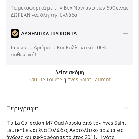
Tα μεταφορικά με την Box Now άνω των 60€ είναι
ΔΩΡΕΑΝ για όλη την Ελλάδα
ΑΥΘΕΝΤΙΚΑ ΠΡΟΙΟΝΤΑ
Επώνυμα Αρώματα Και Καλλυντικά 100%
αυθεντικά!
Δείτε ακόμη
Eau De Toilete
ή
Yves Saint Laurent
Περιγραφη
Το La Collection M7 Oud Absolu από τον Yves Saint
Laurent είναι ένα Ξυλώδες Ανατολίτικο άρωμα για
άνδρες και κυκλοφόρησε το έτος 2011. Η νότα