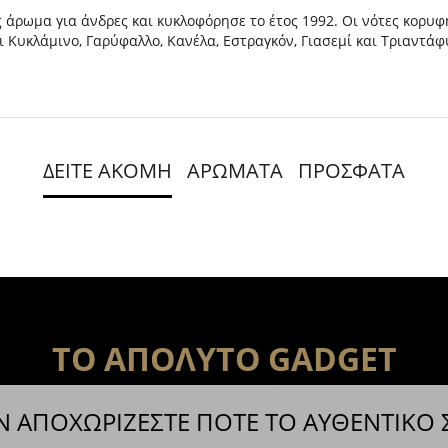
ς άρωμα για άνδρες και κυκλοφόρησε το έτος 1992. Οι νότες κορυφή
αι Κυκλάμινο, Γαρύφαλλο, Κανέλα, Εστραγκόν, Γιασεμί και Τριαντάφ
ΔΕΙΤΕ ΑΚΟΜΗ
ΑΡΩΜΑΤΑ
ΠΡΟΣΦΑΤΑ
ΤΟ ΑΠΟΛΥΤΟ GADGET
Ν ΑΠΟΧΩΡΙΖΕΣΤΕ ΠΟΤΕ ΤΟ ΑΥΘΕΝΤΙΚΟ