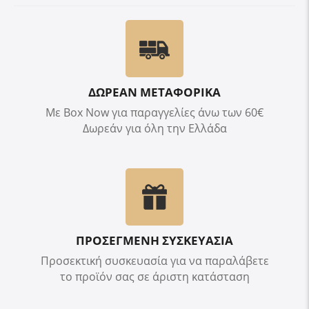
ΔΩΡΕΑΝ ΜΕΤΑΦΟΡΙΚΑ
Με Box Now για παραγγελίες άνω των 60€
Δωρεάν για όλη την Ελλάδα
ΠΡΟΣΕΓΜΕΝΗ ΣΥΣΚΕΥΑΣΙΑ
Προσεκτική συσκευασία για να παραλάβετε
το προϊόν σας σε άριστη κατάσταση