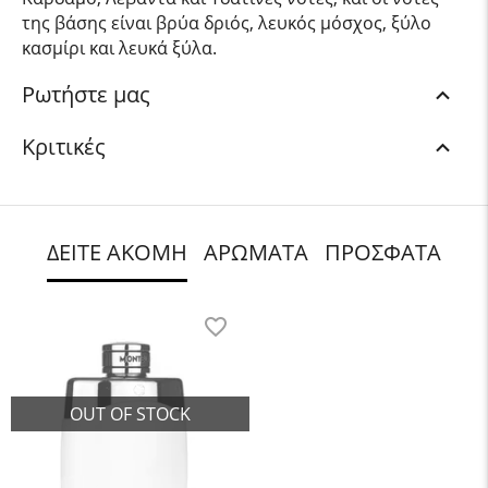
της βάσης είναι βρύα δριός, λευκός μόσχος, ξύλο
κασμίρι και λευκά ξύλα.
Ρωτήστε μας
Κριτικές
ΔΕΙΤΕ ΑΚΟΜΗ
ΑΡΩΜΑΤΑ
ΠΡΟΣΦΑΤΑ