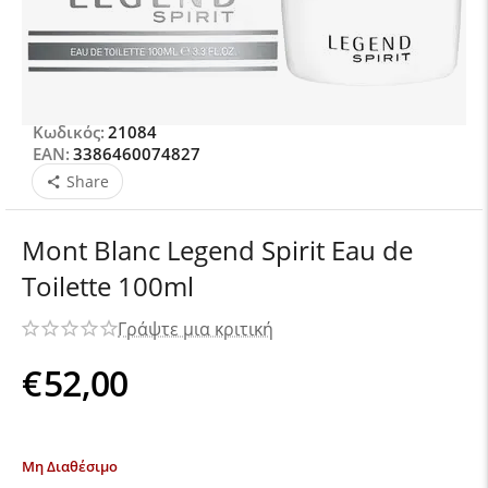
Κωδικός:
21084
EAN:
3386460074827
Share
Mont Blanc Legend Spirit Eau de
Toilette 100ml
Γράψτε μια κριτική
€
52,00
Μη Διαθέσιμο