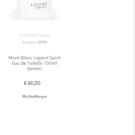
Ανδρικά Tester
Κωδικός:
22753
Mont Blanc Legend Spirit
Eau de Toilette 100ml
(tester)
€
46,00
Μη Διαθέσιμο