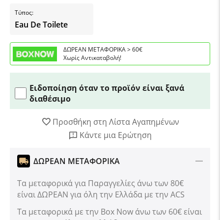
Τύπος:
Eau De Toilete
ΔΩΡΕΑΝ ΜΕΤΑΦΟΡΙΚΑ > 60€
Χωρίς Αντικαταβολή!
Ειδοποίηση όταν το προϊόν είναι ξανά
διαθέσιμο
Προσθήκη στη Λίστα Αγαπημένων
Κάντε μια Ερώτηση
ΔΩΡΕΑΝ ΜΕΤΑΦΟΡΙΚΑ
Τα μεταφορικά για Παραγγελίες άνω των 80€
είναι ΔΩΡΕΑΝ για όλη την Ελλάδα με την ACS
Tα μεταφορικά με την Box Now άνω των 60€ είναι