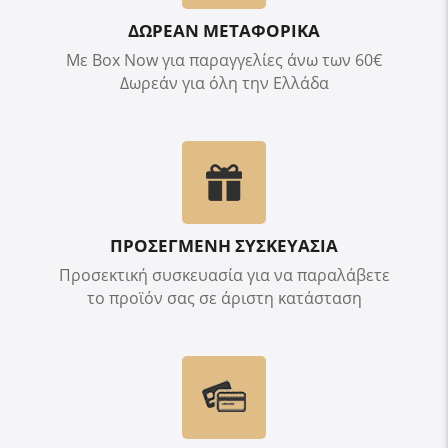
ΔΩΡΕΑΝ ΜΕΤΑΦΟΡΙΚΑ
Με Box Now για παραγγελίες άνω των 60€
Δωρεάν για όλη την Ελλάδα
ΠΡΟΣΕΓΜΕΝΗ ΣΥΣΚΕΥΑΣΙΑ
Προσεκτική συσκευασία για να παραλάβετε
το προϊόν σας σε άριστη κατάσταση