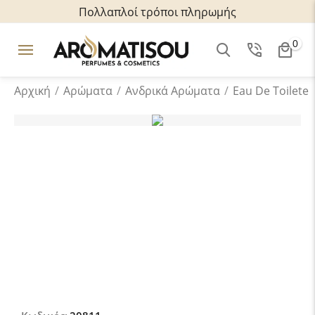
Πολλαπλοί τρόποι πληρωμής
0
Αρχική
/
Αρώματα
/
Ανδρικά Aρώματα
/
Eau De Toilete