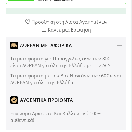
Προσθήκη στη Λίστα Αγαπημένων
Κάντε μια Ερώτηση
ΔΩΡΕΑΝ ΜΕΤΑΦΟΡΙΚΑ
Τα μεταφορικά για Παραγγελίες άνω των 80€
είναι ΔΩΡΕΑΝ για όλη την Ελλάδα με την ACS
Tα μεταφορικά με την Box Now άνω των 60€ είναι
ΔΩΡΕΑΝ για όλη την Ελλάδα
ΑΥΘΕΝΤΙΚΑ ΠΡΟΙΟΝΤΑ
Επώνυμα Αρώματα Και Καλλυντικά 100%
αυθεντικά!