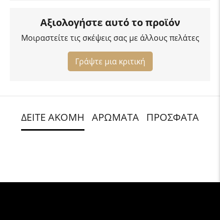
Αξιολογήστε αυτό το προϊόν
Μοιραστείτε τις σκέψεις σας με άλλους πελάτες
Γράψτε μια κριτική
ΔΕΙΤΕ ΑΚΟΜΗ
ΑΡΩΜΑΤΑ
ΠΡΟΣΦΑΤΑ