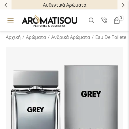
Αυθεντικά Αρώματα
0
Αρχική
/
Αρώματα
/
Ανδρικά Aρώματα
/
Eau De Toilete