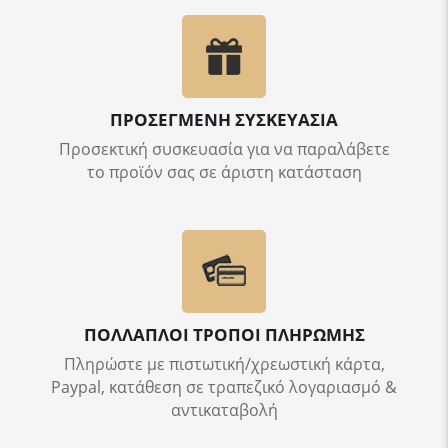
ΠΡΟΣΕΓΜΕΝΗ ΣΥΣΚΕΥΑΣΙΑ
Προσεκτική συσκευασία για να παραλάβετε
το προϊόν σας σε άριστη κατάσταση
ΠΟΛΛΑΠΛΟΙ ΤΡΟΠΟΙ ΠΛΗΡΩΜΗΣ
Πληρώστε με πιστωτική/χρεωστική κάρτα,
Paypal, κατάθεση σε τραπεζικό λογαριασμό &
αντικαταβολή