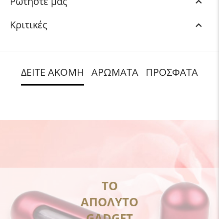
Ρωτήστε μας
Κριτικές
ΔΕΙΤΕ ΑΚΟΜΗ
ΑΡΩΜΑΤΑ
ΠΡΟΣΦΑΤΑ
ΤΟ
ΑΠΟΛΥΤΟ
GADGET