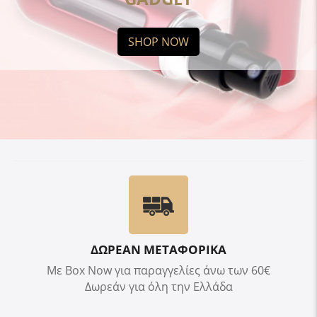
SHOP NOW
ΔΩΡΕΑΝ ΜΕΤΑΦΟΡΙΚΑ
Με Box Now για παραγγελίες άνω των 60€
Δωρεάν για όλη την Ελλάδα