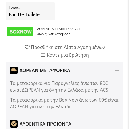
Τύπος:
Eau De Toilete
ΔΩΡΕΑΝ ΜΕΤΑΦΟΡΙΚΑ > 60€
Χωρίς Αντικαταβολή!
Προσθήκη στη Λίστα Αγαπημένων
Κάντε μια Ερώτηση
ΔΩΡΕΑΝ ΜΕΤΑΦΟΡΙΚΑ
Τα μεταφορικά για Παραγγελίες άνω των 80€
είναι ΔΩΡΕΑΝ για όλη την Ελλάδα με την ACS
Tα μεταφορικά με την Box Now άνω των 60€ είναι
ΔΩΡΕΑΝ για όλη την Ελλάδα
ΑΥΘΕΝΤΙΚΑ ΠΡΟΙΟΝΤΑ