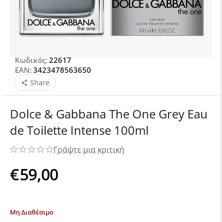
Κωδικός:
22617
EAN:
3423478563650
Share
Dolce & Gabbana The One Grey Eau
de Toilette Intense 100ml
Γράψτε μια κριτική
€
59,00
Μη Διαθέσιμο