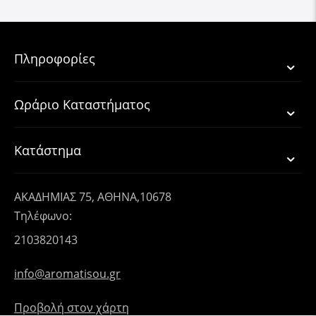
Πληροφορίες
Ωράριο Καταστήματος
Κατάστημα
ΑΚΑΔΗΜΙΑΣ 75, ΑΘΗΝΑ,10678
Τηλέφωνο:
2103820143
info@aromatisou.gr
Προβολή στον χάρτη