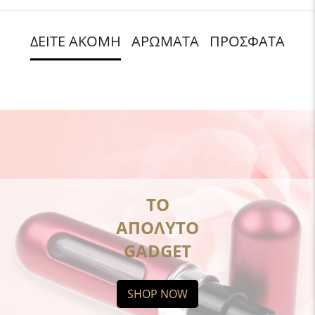
ΔΕΙΤΕ ΑΚΟΜΗ
ΑΡΩΜΑΤΑ
ΠΡΟΣΦΑΤΑ
ΤΟ
ΑΠΟΛΥΤΟ
GADGET
SHOP NOW