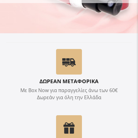
ΔΩΡΕΑΝ ΜΕΤΑΦΟΡΙΚΑ
Με Box Now για παραγγελίες άνω των 60€
Δωρεάν για όλη την Ελλάδα