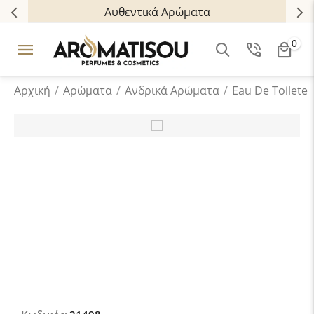
Αυθεντικά Αρώματα
0
Αρχική
/
Αρώματα
/
Ανδρικά Aρώματα
/
Eau De Toilete