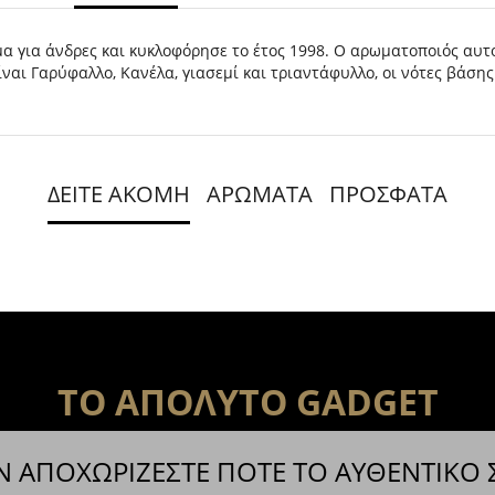
α για άνδρες και κυκλοφόρησε το έτος 1998. Ο αρωματοποιός αυτ
είναι Γαρύφαλλο, Κανέλα, γιασεμί και τριαντάφυλλο, οι νότες βάσης
ΔΕΙΤΕ ΑΚΟΜΗ
ΑΡΩΜΑΤΑ
ΠΡΟΣΦΑΤΑ
ΤΟ ΑΠΟΛΥΤΟ GADGET
Ν ΑΠΟΧΩΡΙΖΕΣΤΕ ΠΟΤΕ ΤΟ ΑΥΘΕΝΤΙΚΟ