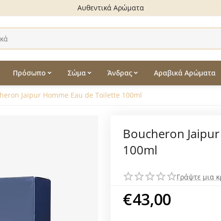
Αυθεντικά Αρώματα
Πρόσωπο
Σώμα
Άνδρας
Αραβικά Αρώματα
heron Jaipur Homme Eau de Toilette 100ml
Boucheron Jaipur
100ml
Γράψτε μια κ
€
43,00