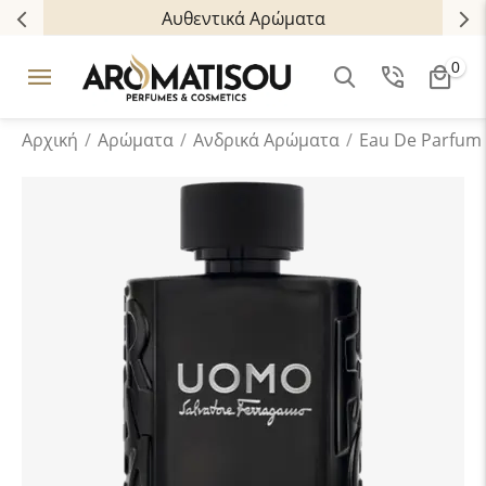
Αυθεντικά Αρώματα
0
Αρχική
/
Αρώματα
/
Ανδρικά Aρώματα
/
Eau De Parfum