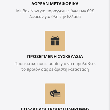
ΔΩΡΕΑΝ ΜΕΤΑΦΟΡΙΚΑ
Με Box Now για παραγγελίες άνω των 60€
Δωρεάν για όλη την Ελλάδα
ΠΡΟΣΕΓΜΕΝΗ ΣΥΣΚΕΥΑΣΙΑ
Προσεκτική συσκευασία για να παραλάβετε
το προϊόν σας σε άριστη κατάσταση
ΠΟΛΛΑΠΛΟΙ ΤΡΟΠΟΙ ΠΛΗΡΩΜΗΣ