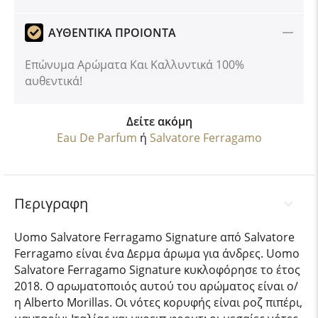
ΑΥΘΕΝΤΙΚΑ ΠΡΟΙΟΝΤΑ
Επώνυμα Αρώματα Και Καλλυντικά 100%
αυθεντικά!
Δείτε ακόμη
Eau De Parfum
ή
Salvatore Ferragamo
Περιγραφη
Uomo Salvatore Ferragamo Signature από Salvatore
Ferragamo είναι ένα Δερμα άρωμα για άνδρες. Uomo
Salvatore Ferragamo Signature κυκλοφόρησε το έτος
2018. Ο αρωματοποιός αυτού του αρώματος είναι ο/
η Alberto Morillas. Οι νότες κορυφής είναι ροζ πιπέρι,