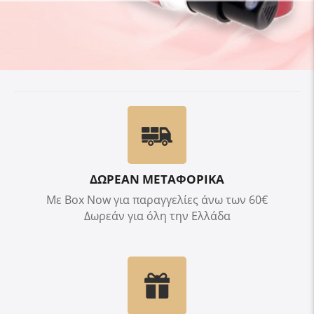
ΔΩΡΕΑΝ ΜΕΤΑΦΟΡΙΚΑ
Με Box Now για παραγγελίες άνω των 60€
Δωρεάν για όλη την Ελλάδα