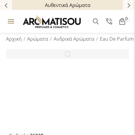
Αυθεντικά Αρώματα
0
Αρχική
/
Αρώματα
/
Ανδρικά Aρώματα
/
Eau De Parfum