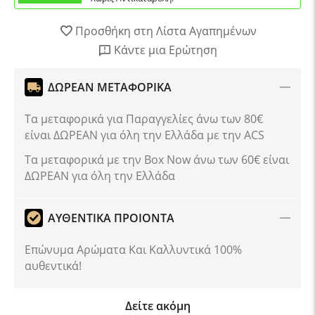
Προσθήκη στη Λίστα Αγαπημένων
Κάντε μια Ερώτηση
ΔΩΡΕΑΝ ΜΕΤΑΦΟΡΙΚΑ
Τα μεταφορικά για Παραγγελίες άνω των 80€
είναι ΔΩΡΕΑΝ για όλη την Ελλάδα με την ACS
Tα μεταφορικά με την Box Now άνω των 60€ είναι
ΔΩΡΕΑΝ για όλη την Ελλάδα
ΑΥΘΕΝΤΙΚΑ ΠΡΟΙΟΝΤΑ
Επώνυμα Αρώματα Και Καλλυντικά 100%
αυθεντικά!
Δείτε ακόμη