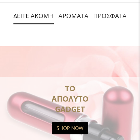
ΔΕΙΤΕ ΑΚΟΜΗ
ΑΡΩΜΑΤΑ
ΠΡΟΣΦΑΤΑ
ΤΟ
ΑΠΟΛΥΤΟ
GADGET
SHOP NOW