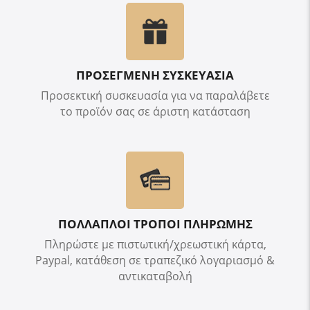
ΠΡΟΣΕΓΜΕΝΗ ΣΥΣΚΕΥΑΣΙΑ
Προσεκτική συσκευασία για να παραλάβετε
το προϊόν σας σε άριστη κατάσταση
ΠΟΛΛΑΠΛΟΙ ΤΡΟΠΟΙ ΠΛΗΡΩΜΗΣ
Πληρώστε με πιστωτική/χρεωστική κάρτα,
Paypal, κατάθεση σε τραπεζικό λογαριασμό &
αντικαταβολή