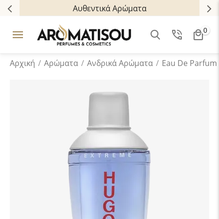
Αυθεντικά Αρώματα
0
Αρχική
/
Αρώματα
/
Ανδρικά Aρώματα
/
Eau De Parfum