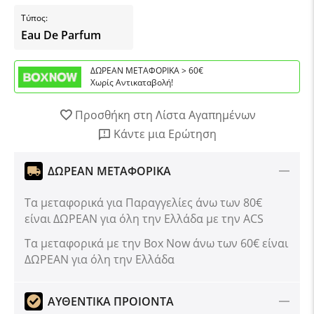
Τύπος:
Eau De Parfum
ΔΩΡΕΑΝ ΜΕΤΑΦΟΡΙΚΑ > 60€
Χωρίς Αντικαταβολή!
Προσθήκη στη Λίστα Αγαπημένων
Κάντε μια Ερώτηση
ΔΩΡΕΑΝ ΜΕΤΑΦΟΡΙΚΑ
Τα μεταφορικά για Παραγγελίες άνω των 80€
είναι ΔΩΡΕΑΝ για όλη την Ελλάδα με την ACS
Tα μεταφορικά με την Box Now άνω των 60€ είναι
ΔΩΡΕΑΝ για όλη την Ελλάδα
ΑΥΘΕΝΤΙΚΑ ΠΡΟΙΟΝΤΑ