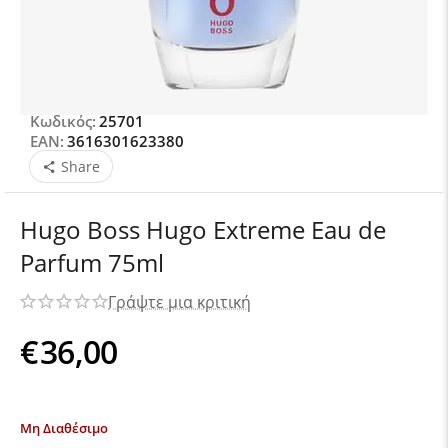
Κωδικός:
25701
EAN:
3616301623380
Share
Hugo Boss Hugo Extreme Eau de
Parfum 75ml
Γράψτε μια κριτική
€
36,00
Μη Διαθέσιμο