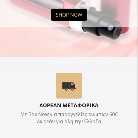
SHOP NOW
ΔΩΡΕΑΝ ΜΕΤΑΦΟΡΙΚΑ
Με Box Now για παραγγελίες άνω των 60€
Δωρεάν για όλη την Ελλάδα