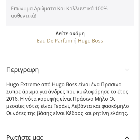
Επώνυμα Αρώματα Και Καλλυντικά 100%
αυθεντικά!
Δείτε ακόμη
Eau De Parfum
ή
Hugo Boss
Περιγραφη
Hugo Extreme από Hugo Boss είναι ένα Πρασινο
Συπρέ άρωμα για άνδρες που κυκλοφόρησε το έτος
2016. Η νότα κορυφής είναι Πράσινο Μήλο Οι
μεσαίες νότες είναι Γεράνι, Λεβάντα και φασκόμηλο
Οι νότες της βάσης είναι Κέδρος και ρητίνη ελάτης.
Ρωτήστε μας