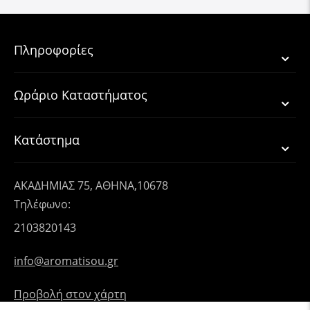
Πληροφορίες
Ωράριο Καταστήματος
Κατάστημα
ΑΚΑΔΗΜΙΑΣ 75, ΑΘΗΝΑ,10678
Τηλέφωνο:
2103820143
info@aromatisou.gr
Προβολή στον χάρτη