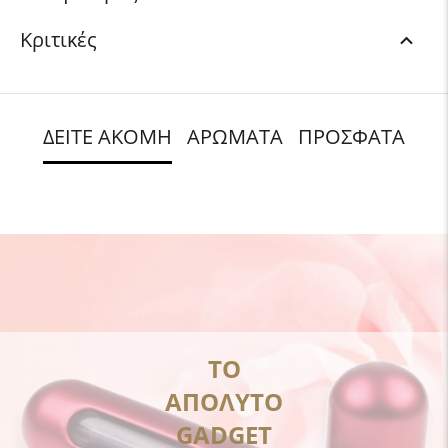
Κριτικές
ΔΕΙΤΕ ΑΚΟΜΗ
ΑΡΩΜΑΤΑ
ΠΡΟΣΦΑΤΑ
ΤΟ
ΑΠΟΛΥΤΟ
GADGET