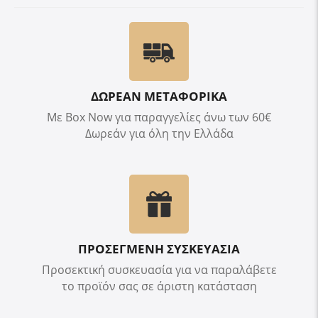
ΔΩΡΕΑΝ ΜΕΤΑΦΟΡΙΚΑ
Με Box Now για παραγγελίες άνω των 60€
Δωρεάν για όλη την Ελλάδα
ΠΡΟΣΕΓΜΕΝΗ ΣΥΣΚΕΥΑΣΙΑ
Προσεκτική συσκευασία για να παραλάβετε
το προϊόν σας σε άριστη κατάσταση