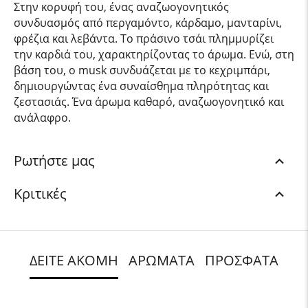
Στην κορυφή του, ένας αναζωογονητικός
συνδυασμός από περγαμόντο, κάρδαμο, μανταρίνι,
φρέζια και λεβάντα. Το πράσινο τσάι πλημμυρίζει
την καρδιά του, χαρακτηρίζοντας το άρωμα. Ενώ, στη
βάση του, ο musk συνδυάζεται με το κεχριμπάρι,
δημιουργώντας ένα συναίσθημα πληρότητας και
ζεστασιάς. Ένα άρωμα καθαρό, αναζωογονητικό και
ανάλαφρο.
Ρωτήστε μας
Κριτικές
ΔΕΙΤΕ ΑΚΟΜΗ
ΑΡΩΜΑΤΑ
ΠΡΟΣΦΑΤΑ