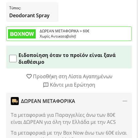
Τύπος:
Deodorant Spray
ΔΩΡΕΑΝ ΜΕΤΑΦΟΡΙΚΑ > 60€
Χωρίς Αντικαταβολή!
Ειδοποίηση όταν το προϊόν είναι ξανά
διαθέσιμο
Προσθήκη στη Λίστα Αγαπημένων
Κάντε μια Ερώτηση
ΔΩΡΕΑΝ ΜΕΤΑΦΟΡΙΚΑ
Τα μεταφορικά για Παραγγελίες άνω των 80€
είναι ΔΩΡΕΑΝ για όλη την Ελλάδα με την ACS
Tα μεταφορικά με την Box Now άνω των 60€ είναι