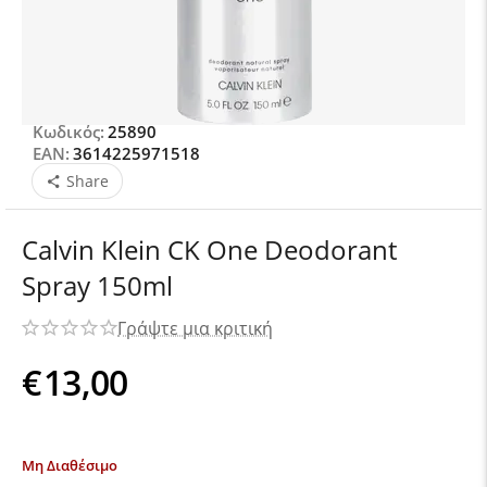
Κωδικός:
25890
EAN:
3614225971518
Share
Calvin Klein CK One Deodorant
Spray 150ml
Γράψτε μια κριτική
€
13,00
Μη Διαθέσιμο