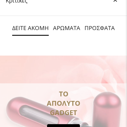
Κριτικές
ΔΕΙΤΕ ΑΚΟΜΗ
ΑΡΩΜΑΤΑ
ΠΡΟΣΦΑΤΑ
ΤΟ
ΑΠΟΛΥΤΟ
GADGET