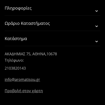
Πληροφορίες
Ωράριο Καταστήματος
Κατάστημα
ΑΚΑΔΗΜΙΑΣ 75, ΑΘΗΝΑ,10678
Τηλέφωνο:
2103820143
info@aromatisou.gr
Προβολή στον χάρτη