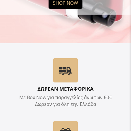
SHOP NOW
ΔΩΡΕΑΝ ΜΕΤΑΦΟΡΙΚΑ
Με Box Now για παραγγελίες άνω των 60€
Δωρεάν για όλη την Ελλάδα