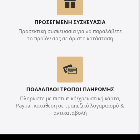
ΠΡΟΣΕΓΜΕΝΗ ΣΥΣΚΕΥΑΣΙΑ
Προσεκτική συσκευασία για να παραλάβετε
το προϊόν σας σε άριστη κατάσταση
ΠΟΛΛΑΠΛΟΙ ΤΡΟΠΟΙ ΠΛΗΡΩΜΗΣ
Πληρώστε με πιστωτική/χρεωστική κάρτα,
Paypal, κατάθεση σε τραπεζικό λογαριασμό &
αντικαταβολή