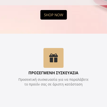
SHOP NOW
ΠΡΟΣΕΓΜΕΝΗ ΣΥΣΚΕΥΑΣΙΑ
Προσεκτική συσκευασία για να παραλάβετε
το προϊόν σας σε άριστη κατάσταση