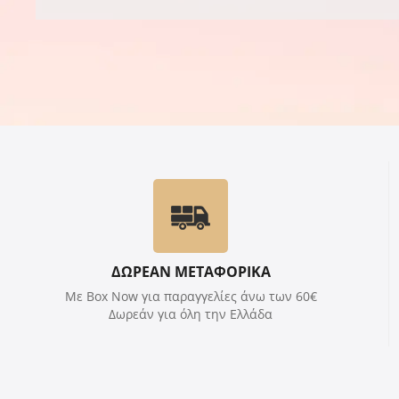
ΔΩΡΕΑΝ ΜΕΤΑΦΟΡΙΚΑ
Με Box Now για παραγγελίες άνω των 60€
Δωρεάν για όλη την Ελλάδα