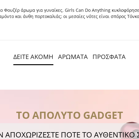
τικο Φουζέρ άρωμα για γυναίκες. Girls Can Do Anything κυκλοφόρη
αμόντο και άνθη πορτοκαλιάς; οι μεσαίες νότες είναι σπόρος Τόνκα
ΔΕΙΤΕ ΑΚΟΜΗ
ΑΡΩΜΑΤΑ
ΠΡΟΣΦΑΤΑ
ΤΟ ΑΠΟΛΥΤΟ GADGET
Ν ΑΠΟΧΩΡΙΖΕΣΤΕ ΠΟΤΕ ΤΟ ΑΥΘΕΝΤΙΚΟ