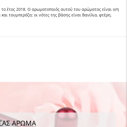
σε το έτος 2018. Ο αρωματοποιός αυτού του αρώματος είναι ο/η
 και τουμπερόζα; οι νότες της βάσης είναι Βανίλια, φτέρη,
 ΣΑΣ ΑΡΩΜΑ