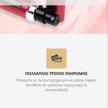
ΠΟΛΛΑΠΛΟΙ ΤΡΟΠΟΙ ΠΛΗΡΩΜΗΣ
Πληρώστε με πιστωτική/χρεωστική κάρτα, Paypal,
κατάθεση σε τραπεζικό λογαριασμό &
αντικαταβολή