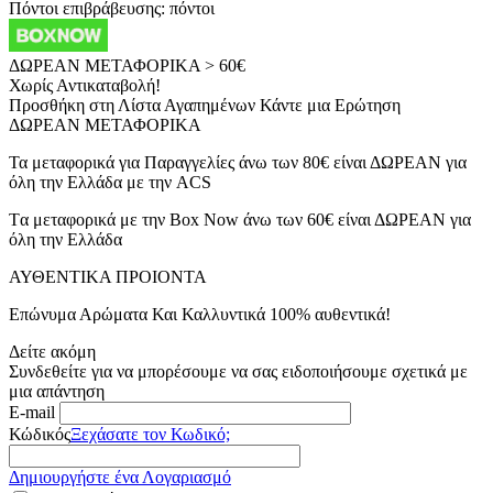
Πόντοι επιβράβευσης:
πόντοι
ΔΩΡΕΑΝ ΜΕΤΑΦΟΡΙΚΑ > 60€
Χωρίς Αντικαταβολή!
Προσθήκη στη Λίστα Αγαπημένων
Κάντε μια Ερώτηση
ΔΩΡΕΑΝ ΜΕΤΑΦΟΡΙΚΑ
Τα μεταφορικά για Παραγγελίες άνω των 80€ είναι ΔΩΡΕΑΝ για
όλη την Ελλάδα με την ACS
Tα μεταφορικά με την Box Now άνω των 60€ είναι ΔΩΡΕΑΝ για
όλη την Ελλάδα
ΑΥΘΕΝΤΙΚΑ ΠΡΟΙΟΝΤΑ
Επώνυμα Αρώματα Και Καλλυντικά 100% αυθεντικά!
Δείτε ακόμη
Συνδεθείτε για να μπορέσουμε να σας ειδοποιήσουμε σχετικά με
μια απάντηση
E-mail
Κώδικός
Ξεχάσατε τον Κωδικό;
Δημιουργήστε ένα Λογαριασμό