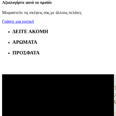
Αξιολογήστε αυτό το προϊόν
Μοιραστείτε τις σκέψεις σας με άλλους πελάτες
Γράψτε μια κριτική
ΔΕΙΤΕ ΑΚΟΜΗ
ΑΡΩΜΑΤΑ
ΠΡΟΣΦΑΤΑ