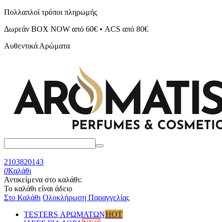
Πολλαπλοί τρόποι πληρωμής
Δωρεάν BOX NOW από 60€ • ACS από 80€
Αυθεντικά Αρώματα
2103820143
0
Καλάθι
Αντικείμενα στο καλάθι:
Το καλάθι είναι άδειο
Στο Καλάθι
Ολοκλήρωση Παραγγελίας
TESTERS ΑΡΩΜΑΤΩΝ
HOT