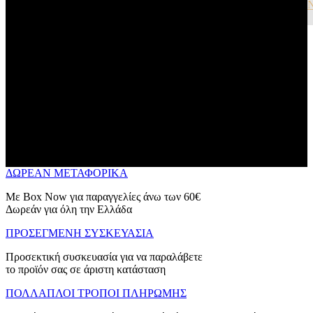
ΔΩΡΕΑΝ ΜΕΤΑΦΟΡΙΚΑ
Με Box Now για παραγγελίες άνω των 60€
Δωρεάν για όλη την Ελλάδα
ΠΡΟΣΕΓΜΕΝΗ ΣΥΣΚΕΥΑΣΙΑ
Προσεκτική συσκευασία για να παραλάβετε
το προϊόν σας σε άριστη κατάσταση
ΠΟΛΛΑΠΛΟΙ ΤΡΟΠΟΙ ΠΛΗΡΩΜΗΣ