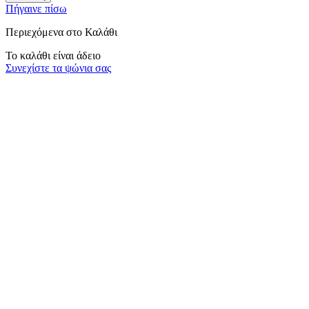
Πήγαινε πίσω
Περιεχόμενα στο Καλάθι
Το καλάθι είναι άδειο
Συνεχίστε τα ψώνια σας