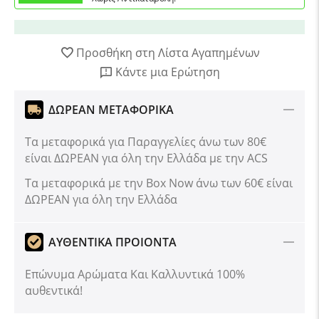
Προσθήκη στη Λίστα Αγαπημένων
Κάντε μια Ερώτηση
ΔΩΡΕΑΝ ΜΕΤΑΦΟΡΙΚΑ
Τα μεταφορικά για Παραγγελίες άνω των 80€
είναι ΔΩΡΕΑΝ για όλη την Ελλάδα με την ACS
Tα μεταφορικά με την Box Now άνω των 60€ είναι
ΔΩΡΕΑΝ για όλη την Ελλάδα
ΑΥΘΕΝΤΙΚΑ ΠΡΟΙΟΝΤΑ
Επώνυμα Αρώματα Και Καλλυντικά 100%
αυθεντικά!