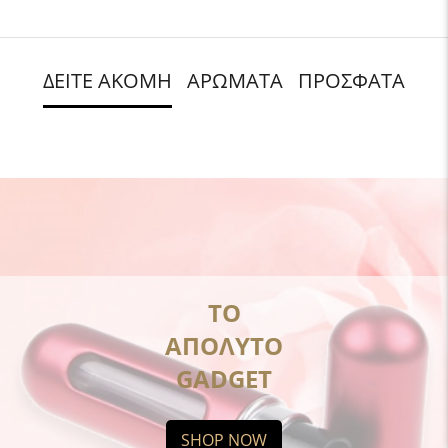
ΔΕΙΤΕ ΑΚΟΜΗ
ΑΡΩΜΑΤΑ
ΠΡΟΣΦΑΤΑ
ΤΟ
ΑΠΟΛΥΤΟ
GADGET
SHOP NOW