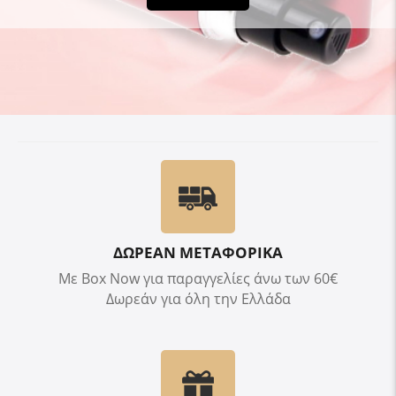
ΔΩΡΕΑΝ ΜΕΤΑΦΟΡΙΚΑ
Με Box Now για παραγγελίες άνω των 60€
Δωρεάν για όλη την Ελλάδα