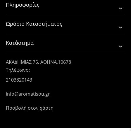
Πληροφορίες
Ωράριο Καταστήματος
Κατάστημα
ΑΚΑΔΗΜΙΑΣ 75, ΑΘΗΝΑ,10678
Τηλέφωνο:
2103820143
info@aromatisou.gr
Προβολή στον χάρτη