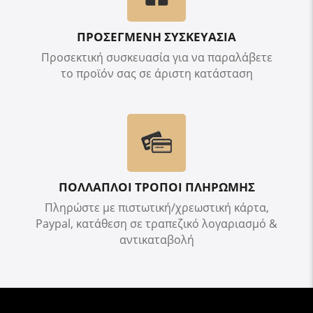
ΠΡΟΣΕΓΜΕΝΗ ΣΥΣΚΕΥΑΣΙΑ
Προσεκτική συσκευασία για να παραλάβετε
το προϊόν σας σε άριστη κατάσταση
ΠΟΛΛΑΠΛΟΙ ΤΡΟΠΟΙ ΠΛΗΡΩΜΗΣ
Πληρώστε με πιστωτική/χρεωστική κάρτα,
Paypal, κατάθεση σε τραπεζικό λογαριασμό &
αντικαταβολή