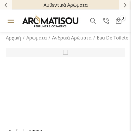
Αυθεντικά Αρώματα
0
Αρχική
/
Αρώματα
/
Ανδρικά Aρώματα
/
Eau De Toilete